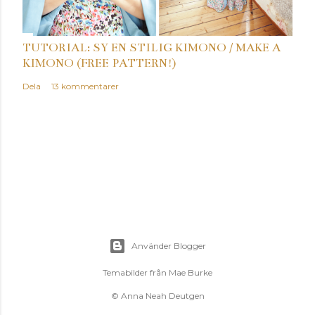
TUTORIAL: SY EN STILIG KIMONO / MAKE A
KIMONO (FREE PATTERN!)
Dela
13 kommentarer
Använder Blogger
Temabilder från
Mae Burke
© Anna Neah Deutgen