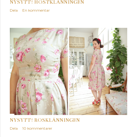
NYSYTT! HÖSTKLÄNNINGEN
Dela
En kommentar
NYSYTT! ROSKLÄNNINGEN
Dela
10 kommentarer