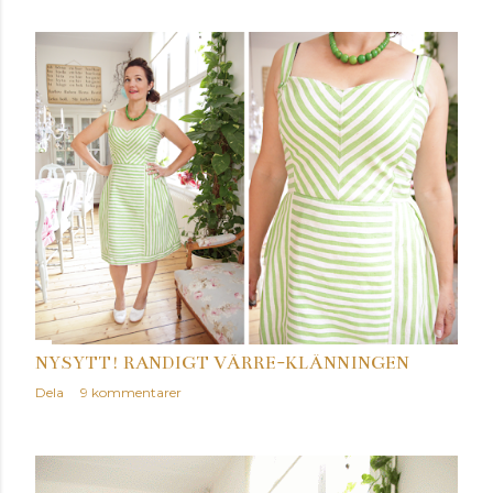
NYSYTT! RANDIGT VÄRRE-KLÄNNINGEN
Dela
9 kommentarer