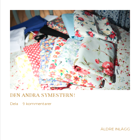
DEN ANDRA SYMESTERN!
Dela
9 kommentarer
ÄLDRE INLÄGG