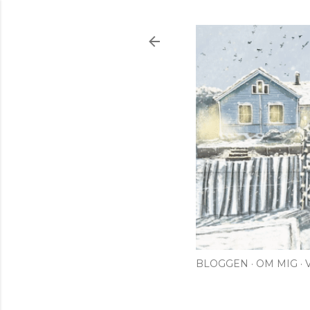
BLOGGEN
OM MIG