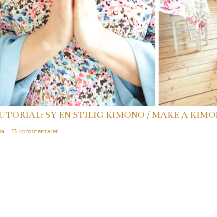
UTORIAL: SY EN STILIG KIMONO / MAKE A KIMO
la
13 kommentarer