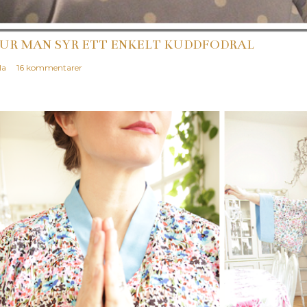
UR MAN SYR ETT ENKELT KUDDFODRAL
la
16 kommentarer