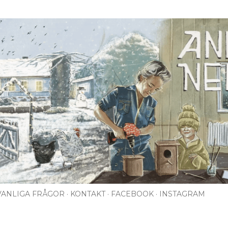
Fortsätt till huvudinnehåll
VANLIGA FRÅGOR
KONTAKT
FACEBOOK
INSTAGRAM