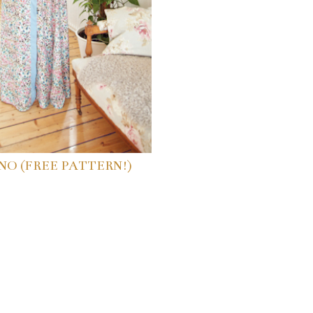
NO (FREE PATTERN!)