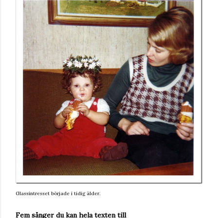
Glassintresset började i tidig ålder.
Fem sånger du kan hela texten till