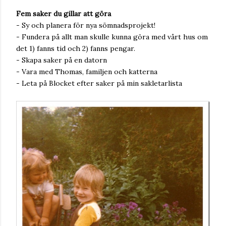
Fem saker du gillar att göra
- Sy och planera för nya sömnadsprojekt!
- Fundera på allt man skulle kunna göra med vårt hus om
det 1) fanns tid och 2) fanns pengar.
- Skapa saker på en datorn
- Vara med Thomas, familjen och katterna
- Leta på Blocket efter saker på min sakletarlista