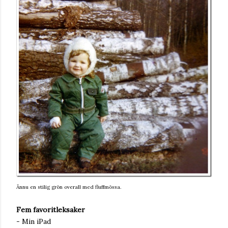
Ännu en stilig grön overall med fluffmössa.
Fem favoritleksaker
- Min iPad