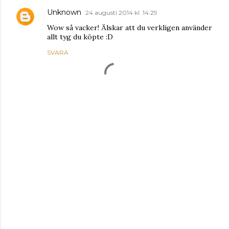
Unknown
24 augusti 2014 kl. 14:29
Wow så vacker! Älskar att du verkligen använder
allt tyg du köpte :D
SVARA