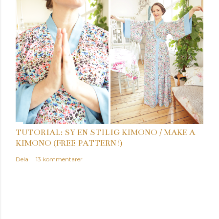
TUTORIAL: SY EN STILIG KIMONO / MAKE A
KIMONO (FREE PATTERN!)
Dela
13 kommentarer