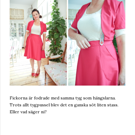
Fickorna är fodrade med samma tyg som hängslarna.
Trots allt tygpussel blev det en ganska söt liten stass.
Eller vad säger ni?