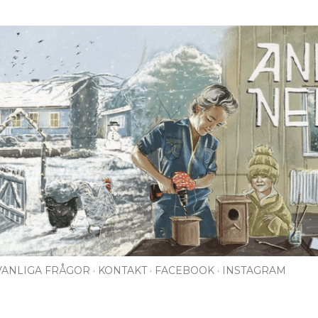
Fortsätt till huvudinnehåll
VANLIGA FRÅGOR
KONTAKT
FACEBOOK
INSTAGRAM