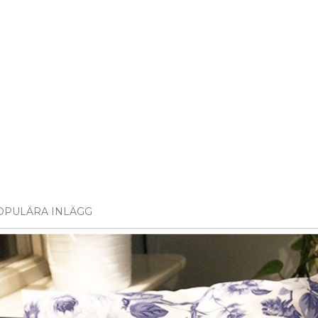
OPULÄRA INLÄGG