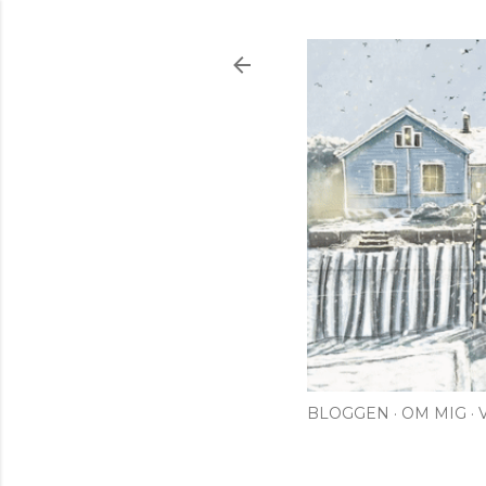
BLOGGEN
OM MIG