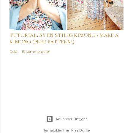
TUTORIAL: SY EN STILIG KIMONO / MAKE A
KIMONO (FREE PATTERN!)
Dela
13 kommentarer
Använder Blogger
Temabilder från
Mae Burke