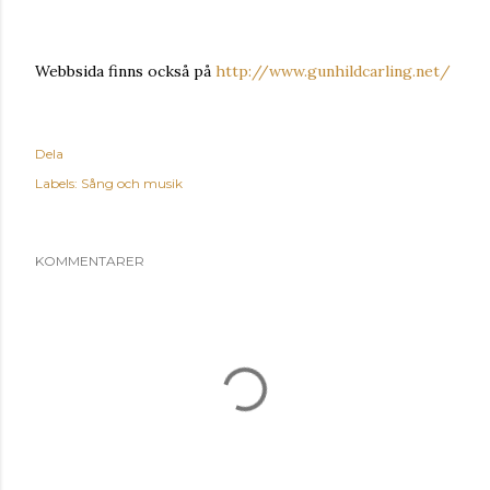
Webbsida finns också på
http://www.gunhildcarling.net/
Dela
Labels:
Sång och musik
KOMMENTARER