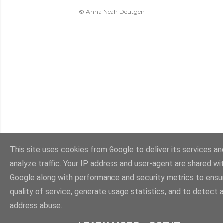
© Anna Neah Deutgen
This site uses cookies from Google to deliver its services an
analyze traffic. Your IP address and user-agent are shared wi
Google along with performance and security metrics to ensu
quality of service, generate usage statistics, and to detect 
address abuse.