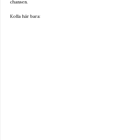
chansen.
Kolla här bara: