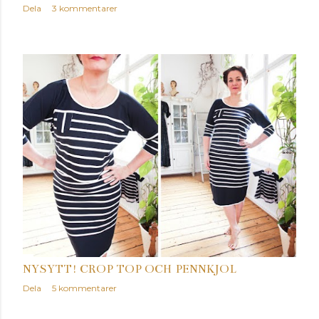
Dela
3 kommentarer
NYSYTT! CROP TOP OCH PENNKJOL
Dela
5 kommentarer