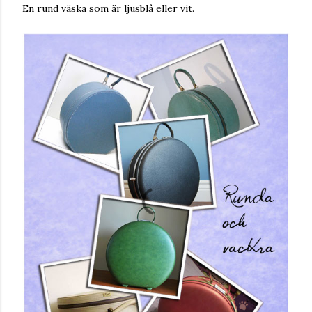
En rund väska som är ljusblå eller vit.