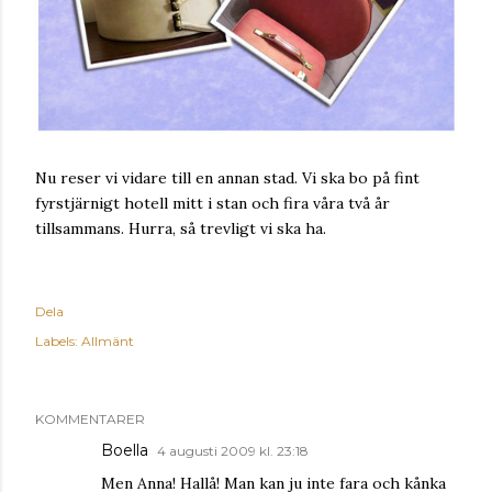
Nu reser vi vidare till en annan stad. Vi ska bo på fint
fyrstjärnigt hotell mitt i stan och fira våra två år
tillsammans. Hurra, så trevligt vi ska ha.
Dela
Labels:
Allmänt
KOMMENTARER
Boella
4 augusti 2009 kl. 23:18
Men Anna! Hallå! Man kan ju inte fara och kånka