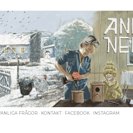
Fortsätt till huvudinnehåll
VANLIGA FRÅGOR
KONTAKT
FACEBOOK
INSTAGRAM