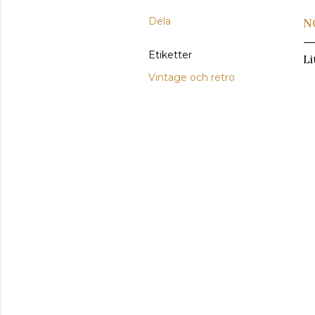
Dela
N
Etiketter
Li
Vintage och retro