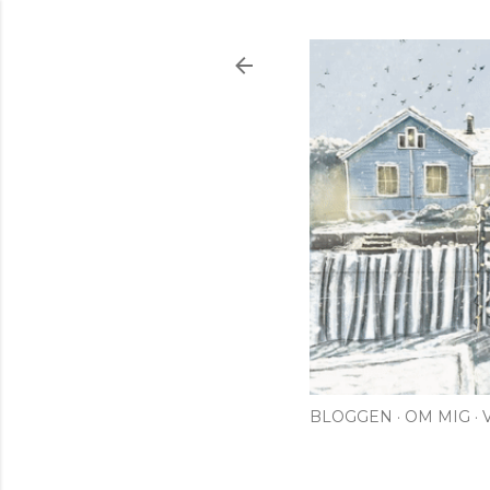
BLOGGEN
OM MIG