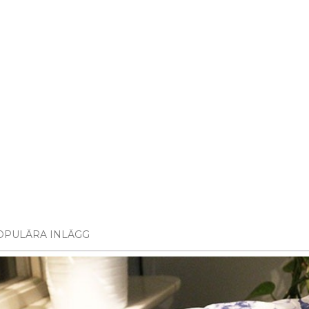
OPULÄRA INLÄGG