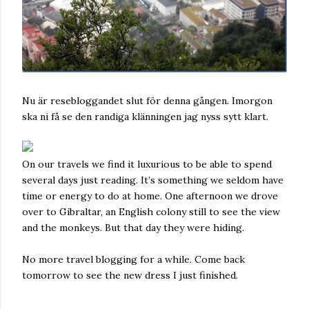
Nu är resebloggandet slut för denna gången. Imorgon
ska ni få se den randiga klänningen jag nyss sytt klart.
On our travels we find it luxurious to be able to spend
several days just reading. It’s something we seldom have
time or energy to do at home. One afternoon we drove
over to Gibraltar, an English colony still to see the view
and the monkeys. But that day they were hiding.
No more travel blogging for a while. Come back
tomorrow to see the new dress I just finished.