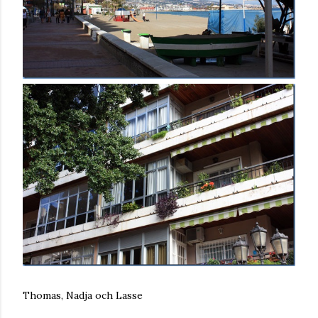
Thomas, Nadja och Lasse