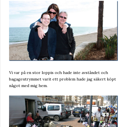
Vi var på en stor loppis och hade inte avståndet och
bagageutrymmet varit ett problem hade jag säkert köpt
något med mig hem.