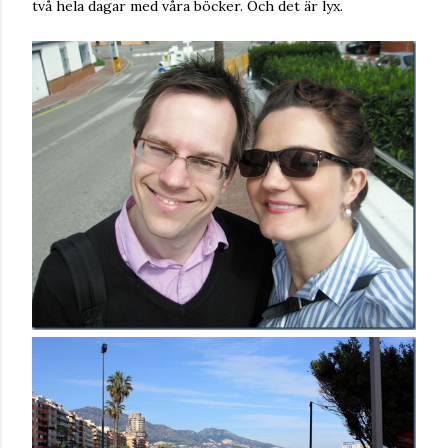
två hela dagar med våra böcker. Och det är lyx.