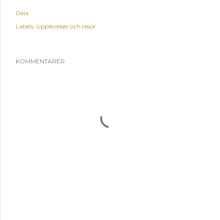
Dela
Labels:
Upplevelser och resor
KOMMENTARER