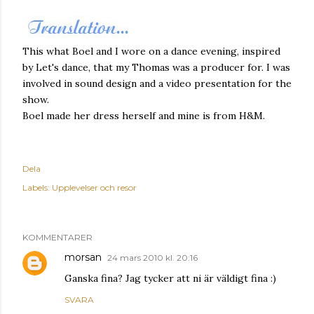
This what Boel and I wore on a dance evening, inspired
by Let's dance, that my Thomas was a producer for. I was
involved in sound design and a video presentation for the
show.
Boel made her dress herself and mine is from H&M.
Dela
Labels:
Upplevelser och resor
KOMMENTARER
morsan
24 mars 2010 kl. 20:16
Ganska fina? Jag tycker att ni är väldigt fina :)
SVARA