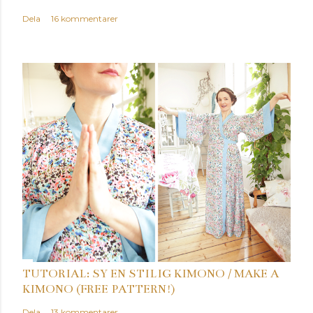
Dela
16 kommentarer
TUTORIAL: SY EN STILIG KIMONO / MAKE A
KIMONO (FREE PATTERN!)
Dela
13 kommentarer