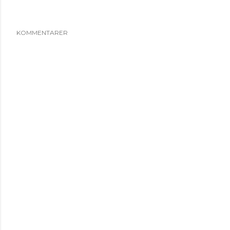
KOMMENTARER