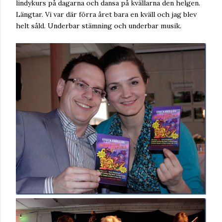
lindykurs på dagarna och dansa på kvällarna den helgen.
Längtar. Vi var där förra året bara en kväll och jag blev
helt såld. Underbar stämning och underbar musik.