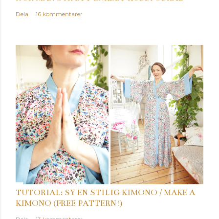
Dela
16 kommentarer
TUTORIAL: SY EN STILIG KIMONO / MAKE A
KIMONO (FREE PATTERN!)