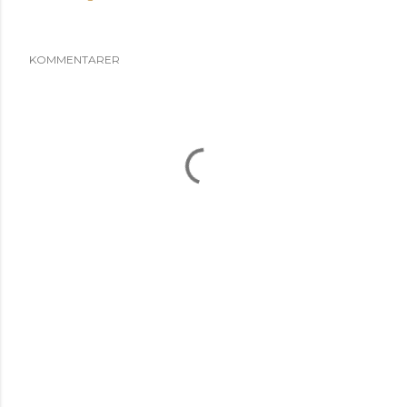
KOMMENTARER