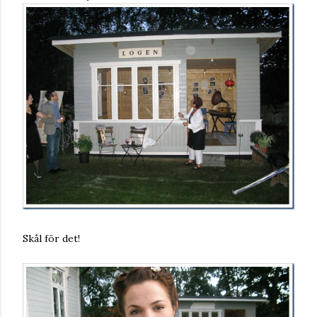
Skål för det!