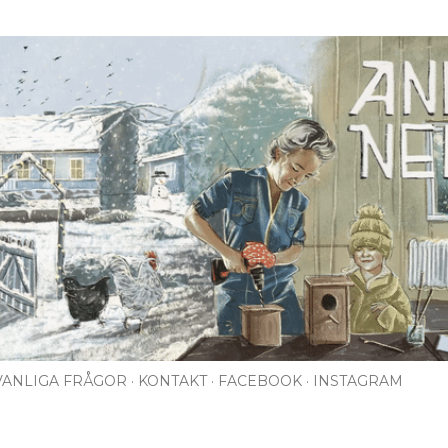
Fortsätt till huvudinnehåll
VANLIGA FRÅGOR
KONTAKT
FACEBOOK
INSTAGRAM