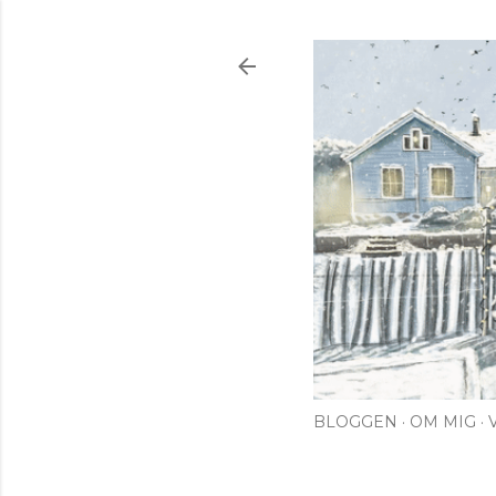
BLOGGEN
OM MIG