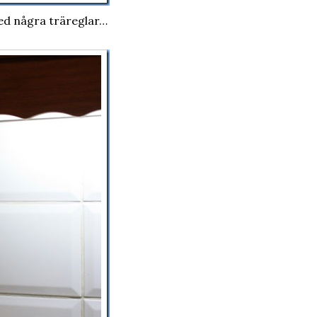
ed några träreglar…