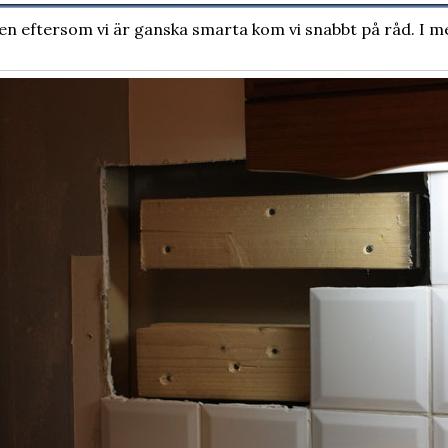
n eftersom vi är ganska smarta kom vi snabbt på råd. I m