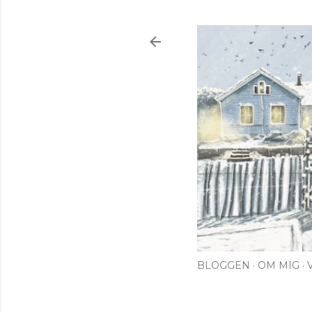
BLOGGEN
OM MIG