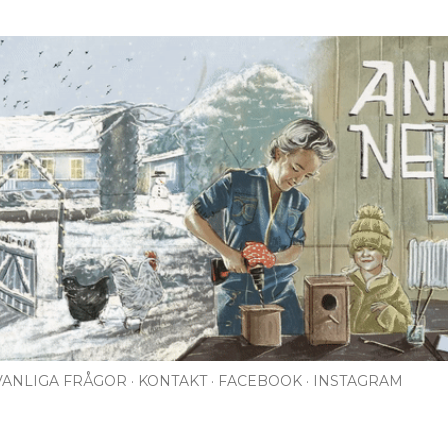
Fortsätt till huvudinnehåll
VANLIGA FRÅGOR
KONTAKT
FACEBOOK
INSTAGRAM