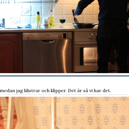
medan jag klistrar och klipper. Det är så vi har det.