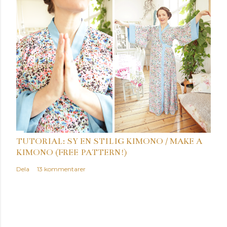
TUTORIAL: SY EN STILIG KIMONO / MAKE A
KIMONO (FREE PATTERN!)
Dela
13 kommentarer