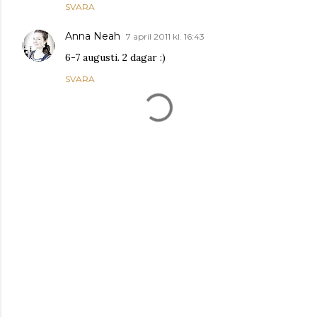
SVARA
Anna Neah
7 april 2011 kl. 16:43
6-7 augusti. 2 dagar :)
SVARA