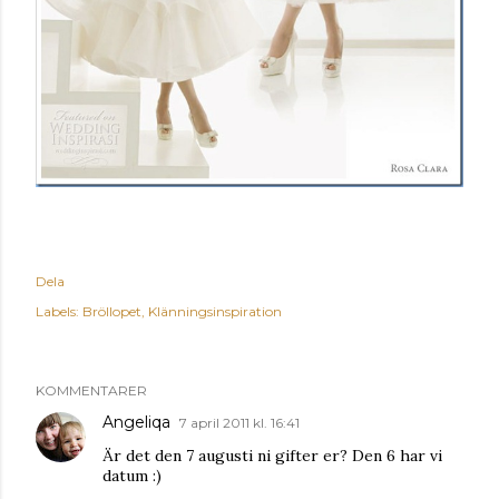
Dela
Labels:
Bröllopet
Klänningsinspiration
KOMMENTARER
Angeliqa
7 april 2011 kl. 16:41
Är det den 7 augusti ni gifter er? Den 6 har vi
datum :)