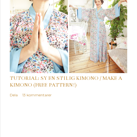
TUTORIAL: SY EN STILIG KIMONO / MAKE A
KIMONO (FREE PATTERN!)
Dela
13 kommentarer