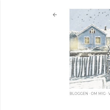
BLOGGEN
OM MIG