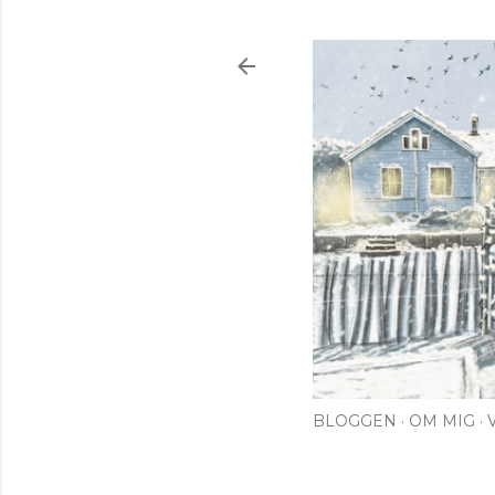
BLOGGEN
OM MIG