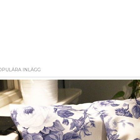
OPULÄRA INLÄGG