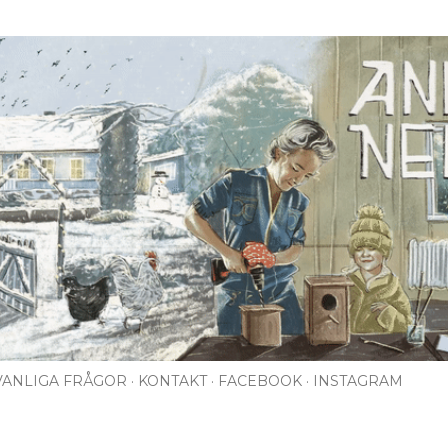
Fortsätt till huvudinnehåll
VANLIGA FRÅGOR
KONTAKT
FACEBOOK
INSTAGRAM