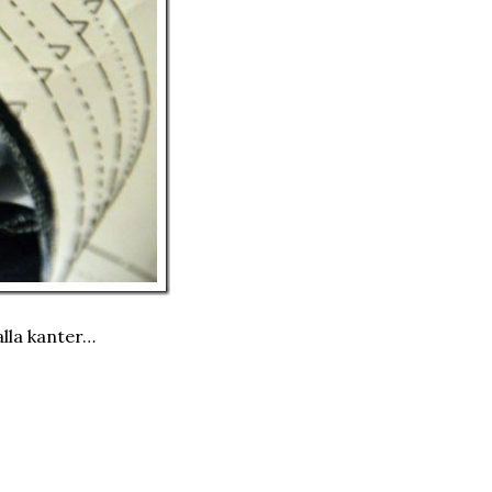
alla kanter…