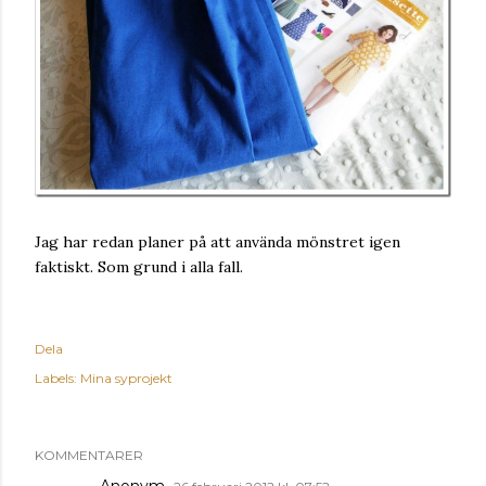
Jag har redan planer på att använda mönstret igen
faktiskt. Som grund i alla fall.
Dela
Labels:
Mina syprojekt
KOMMENTARER
Anonym