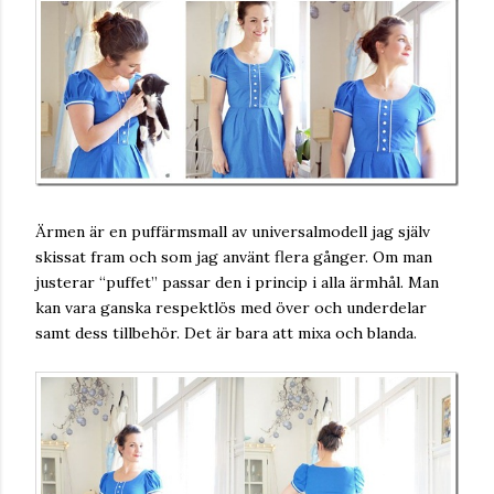
Ärmen är en puffärmsmall av universalmodell jag själv
skissat fram och som jag använt flera gånger. Om man
justerar “puffet” passar den i princip i alla ärmhål. Man
kan vara ganska respektlös med över och underdelar
samt dess tillbehör. Det är bara att mixa och blanda.