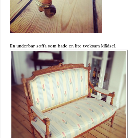
En underbar soffa som hade en lite tveksam klädsel.