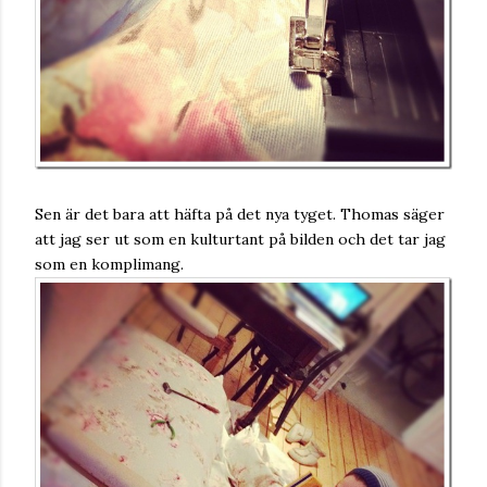
Sen är det bara att häfta på det nya tyget. Thomas säger
att jag ser ut som en kulturtant på bilden och det tar jag
som en komplimang.