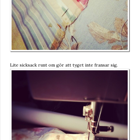
Lite sicksack runt om gör att tyget inte fransar sig.