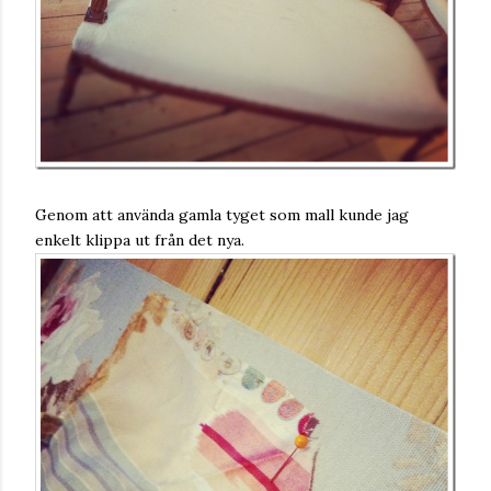
Genom att använda gamla tyget som mall kunde jag
enkelt klippa ut från det nya.