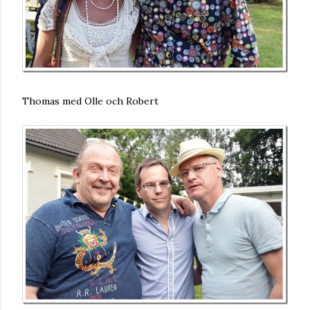
Thomas med Olle och Robert