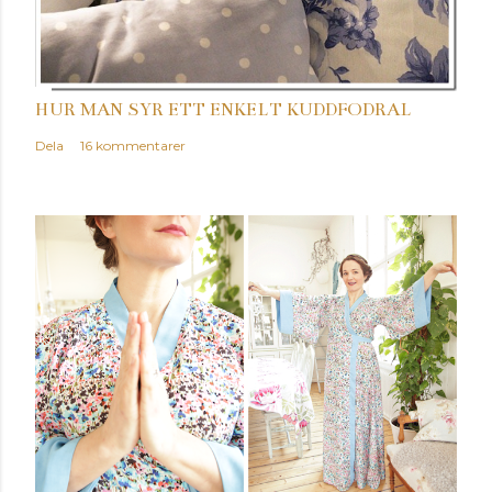
HUR MAN SYR ETT ENKELT KUDDFODRAL
Dela
16 kommentarer