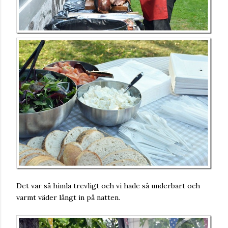
Det var så himla trevligt och vi hade så underbart och
varmt väder långt in på natten.