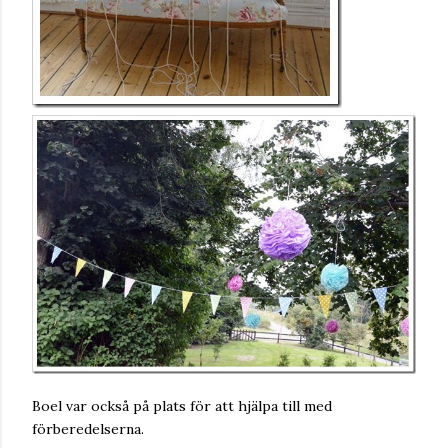
Boel var också på plats för att hjälpa till med
förberedelserna.