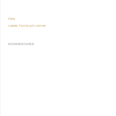
Dela
Labels:
Familj och vänner
KOMMENTARER