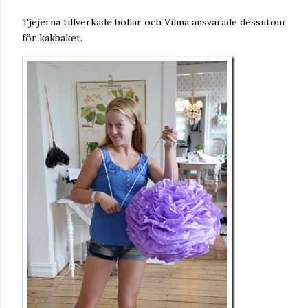
Tjejerna tillverkade bollar och Vilma ansvarade dessutom
för kakbaket.