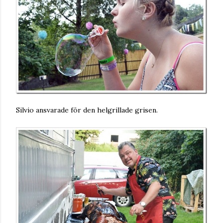
Silvio ansvarade för den helgrillade grisen.