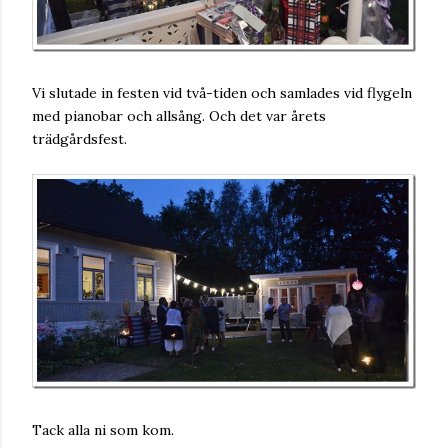
Vi slutade in festen vid två-tiden och samlades vid flygeln
med pianobar och allsång. Och det var årets
trädgårdsfest.
Tack alla ni som kom.