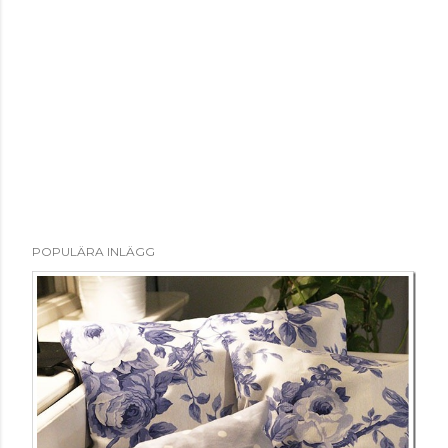
POPULÄRA INLÄGG