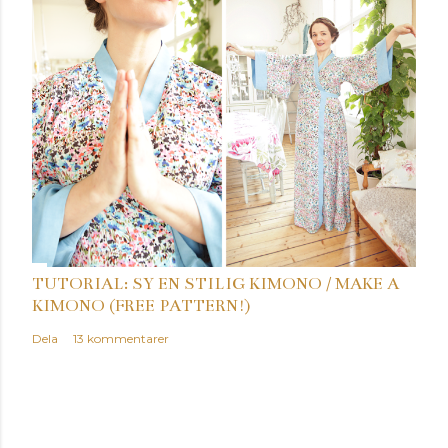
TUTORIAL: SY EN STILIG KIMONO / MAKE A
KIMONO (FREE PATTERN!)
Dela
13 kommentarer