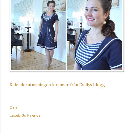
Kalenderutmaningen kommer från Emilys blogg
Dela
Labels:
Julkalender