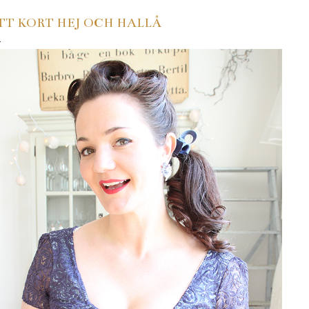
TT KORT HEJ OCH HALLÅ