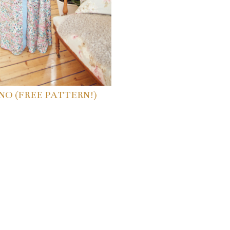
NO (FREE PATTERN!)