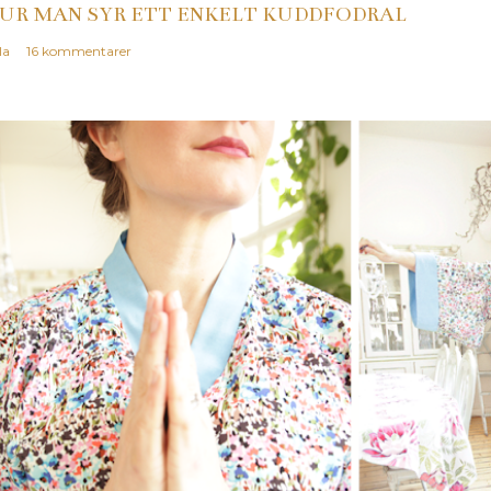
UR MAN SYR ETT ENKELT KUDDFODRAL
la
16 kommentarer