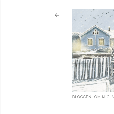
BLOGGEN
OM MIG