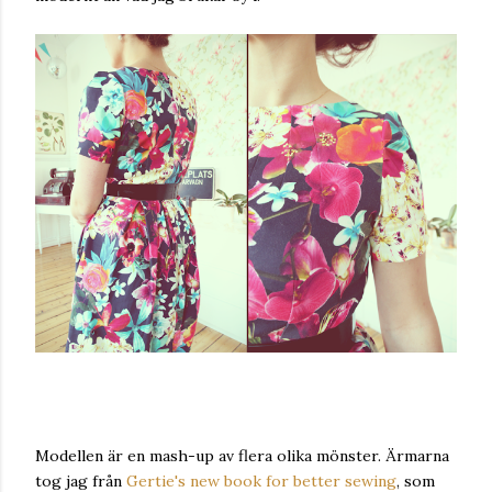
Modellen är en mash-up av flera olika mönster. Ärmarna
tog jag från
Gertie's new book for better sewing
, som