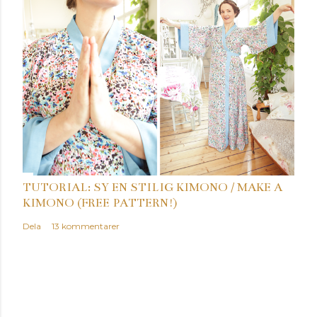
TUTORIAL: SY EN STILIG KIMONO / MAKE A
KIMONO (FREE PATTERN!)
Dela
13 kommentarer