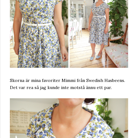
Skorna är mina favoriter Mimmi från Swedish Hasbeens.
Det var rea så jag kunde inte motstå ännu ett par.