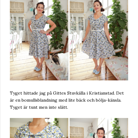
Tyget hittade jag på Gittes Stuvkälla i Kristianstad. Det
är en bomullsblandning med lite bäck och bölja-känsla.
Tyget är tunt men inte slätt.