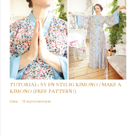
TUTORIAL: SY EN STILIG KIMONO / MAKE A
KIMONO (FREE PATTERN!)
Dela
13 kommentarer