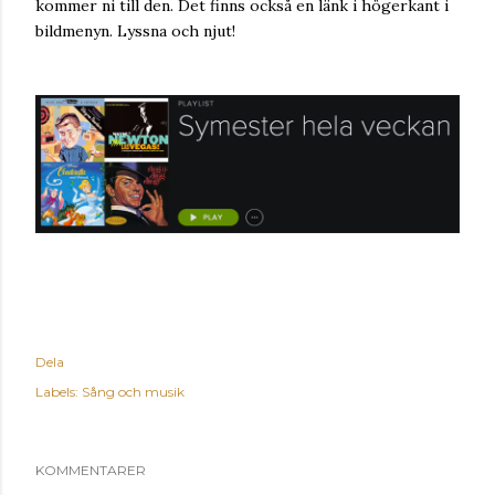
kommer ni till den. Det finns också en länk i högerkant i
bildmenyn. Lyssna och njut!
Dela
Labels:
Sång och musik
KOMMENTARER