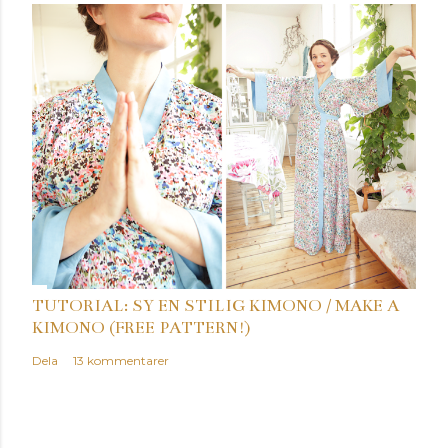
TUTORIAL: SY EN STILIG KIMONO / MAKE A
KIMONO (FREE PATTERN!)
Dela
13 kommentarer