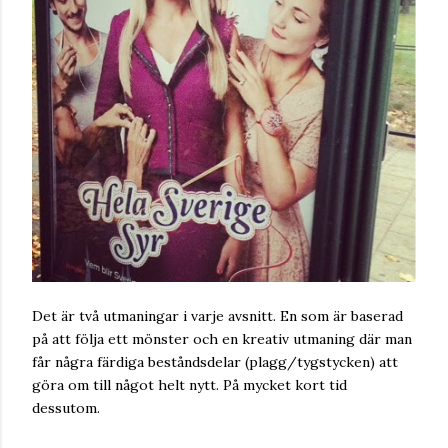
Det är två utmaningar i varje avsnitt. En som är baserad
på att följa ett mönster och en kreativ utmaning där man
får några färdiga beståndsdelar (plagg/tygstycken) att
göra om till något helt nytt. På mycket kort tid
dessutom.