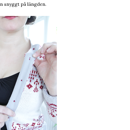
en snyggt på längden.