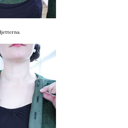
ljetterna.