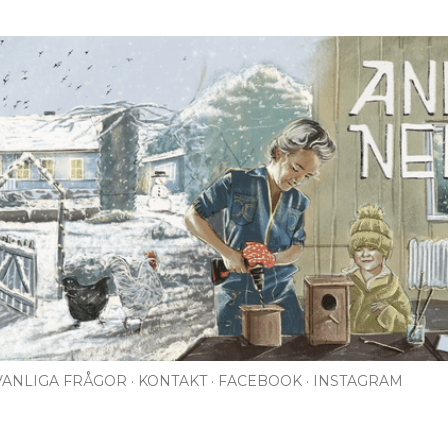
Fortsätt till huvudinnehåll
VANLIGA FRÅGOR
KONTAKT
FACEBOOK
INSTAGRAM