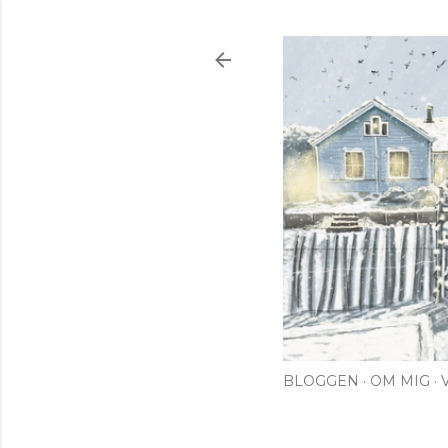
BLOGGEN
OM MIG