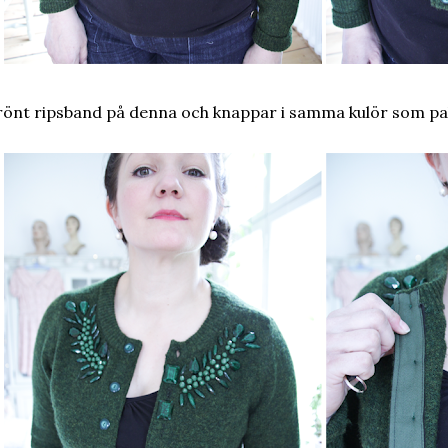
önt ripsband på denna och knappar i samma kulör som pa