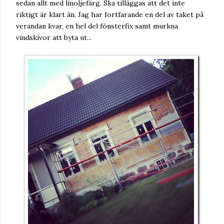
sedan allt med linoljefärg. Ska tilläggas att det inte
riktigt är klart än. Jag har fortfarande en del av taket på
verandan kvar, en hel del fönsterfix samt murkna
vindskivor att byta ut...