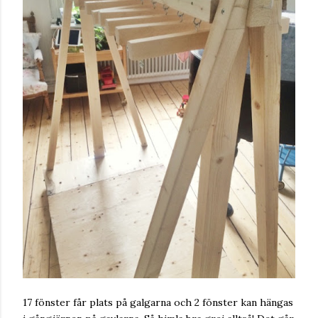
17 fönster får plats på galgarna och 2 fönster kan hängas