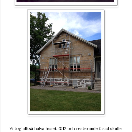
Vi tog alltså halva huset 2012 och resterande fasad skulle