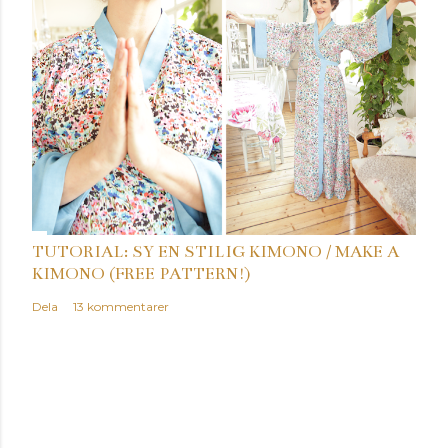
TUTORIAL: SY EN STILIG KIMONO / MAKE A
KIMONO (FREE PATTERN!)
Dela
13 kommentarer