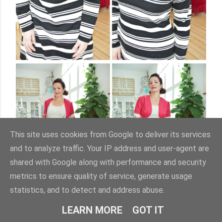
This site uses cookies from Google to deliver its services
and to analyze traffic. Your IP address and user-agent are
shared with Google along with performance and security
metrics to ensure quality of service, generate usage
statistics, and to detect and address abuse.
LEARN MORE
GOT IT