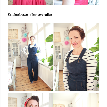
Snickarbyxor eller overaller