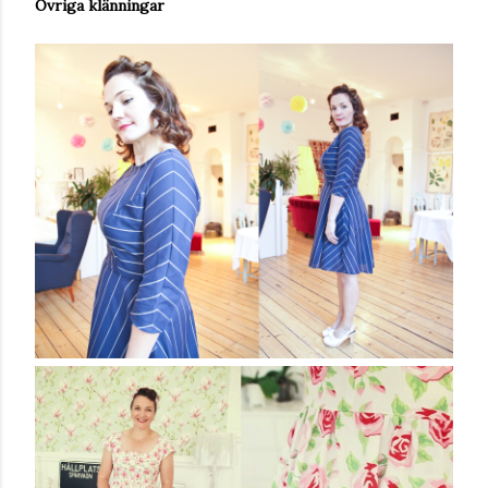
Övriga klänningar