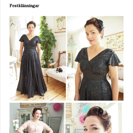
Festklänningar